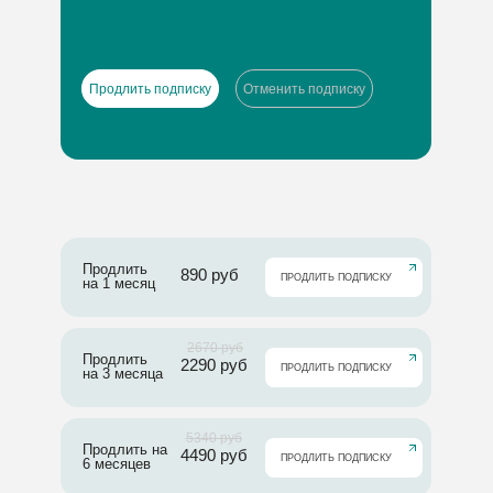
Продлить подписку
Отменить подписку
Продлить
890 руб
⠀⠀ПРОДЛИТЬ ПОДПИСКУ
на 1 месяц
2670 руб
Продлить
2290 руб
⠀⠀ПРОДЛИТЬ ПОДПИСКУ
на 3 месяца
5340 руб
Продлить на
4490 руб
⠀⠀ПРОДЛИТЬ ПОДПИСКУ
6 месяцев