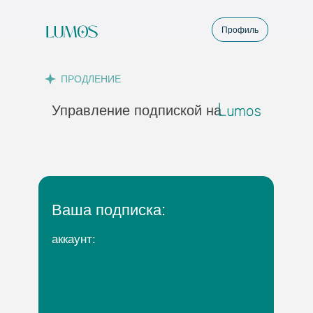
Профиль
ПРОДЛЕНИЕ
Управление подпиской на
Ваша подписка:
аккаунт: