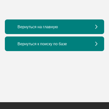
Вернуться на главную
Вернуться к поиску по базе