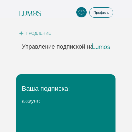
Профиль
ПРОДЛЕНИЕ
Управление подпиской на
Ваша подписка:
аккаунт: