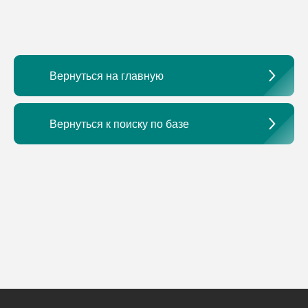
Вернуться на главную
Вернуться к поиску по базе